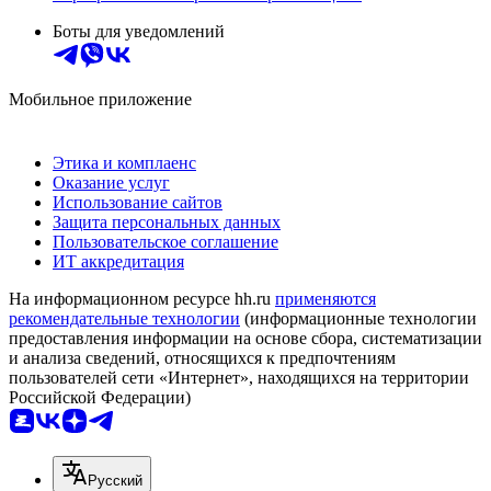
Боты для уведомлений
Мобильное приложение
Этика и комплаенс
Оказание услуг
Использование сайтов
Защита персональных данных
Пользовательское соглашение
ИТ аккредитация
На информационном ресурсе hh.ru
применяются
рекомендательные технологии
(информационные технологии
предоставления информации на основе сбора, систематизации
и анализа сведений, относящихся к предпочтениям
пользователей сети «Интернет», находящихся на территории
Российской Федерации)
Русский