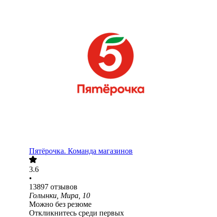
Пятёрочка. Команда магазинов
3.6
•
13897
отзывов
Голынки, Мира, 10
Можно без резюме
Откликнитесь среди первых