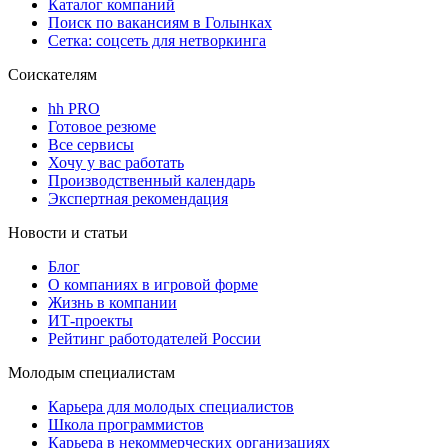
Каталог компаний
Поиск по вакансиям в Голынках
Сетка: соцсеть для нетворкинга
Соискателям
hh PRO
Готовое резюме
Все сервисы
Хочу у вас работать
Производственный календарь
Экспертная рекомендация
Новости и статьи
Блог
О компаниях в игровой форме
Жизнь в компании
ИТ-проекты
Рейтинг работодателей России
Молодым специалистам
Карьера для молодых специалистов
Школа программистов
Карьера в некоммерческих организациях