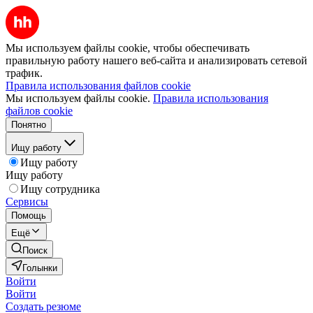
Мы используем файлы cookie, чтобы обеспечивать
правильную работу нашего веб-сайта и анализировать сетевой
трафик.
Правила использования файлов cookie
Мы используем файлы cookie.
Правила использования
файлов cookie
Понятно
Ищу работу
Ищу работу
Ищу работу
Ищу сотрудника
Сервисы
Помощь
Ещё
Поиск
Голынки
Войти
Войти
Создать резюме