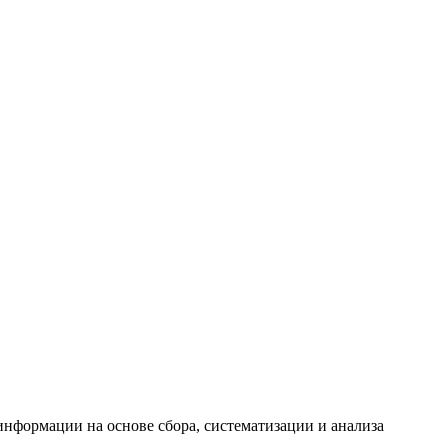
формации на основе сбора, систематизации и анализа