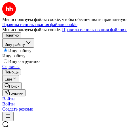
Мы используем файлы cookie, чтобы обеспечивать правильную р
Правила использования файлов cookie
Мы используем файлы cookie.
Правила использования файлов c
Понятно
Ищу работу
Ищу работу
Ищу работу
Ищу сотрудника
Сервисы
Помощь
Ещё
Поиск
Голынки
Войти
Войти
Создать резюме