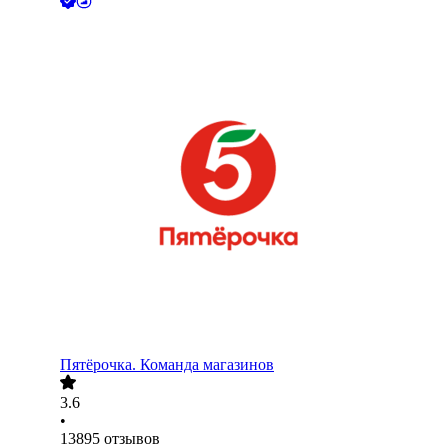
Пятёрочка. Команда магазинов
3.6
•
13895
отзывов