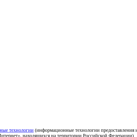
ные технологии
(информационные технологии предоставления ин
Интернет», находящихся на территории Российской Федерации)