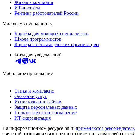
Жизнь в компании
ИТ-проекты
Рейтинг работодателей России
Молодым специалистам
Карьера для молодых специалистов
Школа программистов
Карьера в некоммерческих организациях
Боты для уведомлений
Мобильное приложение
Этика и комплаенс
Оказание услуг
Использование сайтов
Защита персональных данных
Пользовательское соглашение
ИТ аккредитация
На информационном ресурсе hh.ru
применяются рекомендатель
сведений, относящихся к предпочтениям пользователей сети «