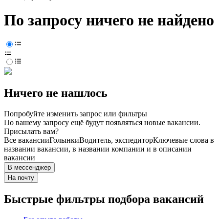
По запросу ничего не найдено
Ничего не нашлось
Попробуйте изменить запрос или фильтры
По вашему запросу ещё будут появляться новые вакансии.
Присылать вам?
Все вакансии
Голынки
Водитель, экспедитор
Ключевые слова в
названии вакансии, в названии компании и в описании
вакансии
В мессенджер
На почту
Быстрые фильтры подбора вакансий