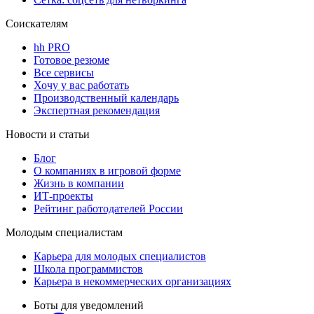
Соискателям
hh PRO
Готовое резюме
Все сервисы
Хочу у вас работать
Производственный календарь
Экспертная рекомендация
Новости и статьи
Блог
О компаниях в игровой форме
Жизнь в компании
ИТ-проекты
Рейтинг работодателей России
Молодым специалистам
Карьера для молодых специалистов
Школа программистов
Карьера в некоммерческих организациях
Боты для уведомлений