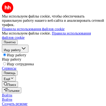
Мы используем файлы cookie, чтобы обеспечивать
правильную работу нашего веб-сайта и анализировать сетевой
трафик.
Правила использования файлов cookie
Мы используем файлы cookie.
Правила использования
файлов cookie
Понятно
Ищу работу
Ищу работу
Ищу работу
Ищу сотрудника
Сервисы
Помощь
Ещё
Поиск
Голынки
Войти
Войти
Создать резюме