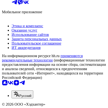
Мобильное приложение
Этика и комплаенс
Оказание услуг
Использование сайтов
Защита персональных данных
Пользовательское соглашение
ИТ аккредитация
На информационном ресурсе hh.ru
применяются
рекомендательные технологии
(информационные технологии
предоставления информации на основе сбора, систематизации
и анализа сведений, относящихся к предпочтениям
пользователей сети «Интернет», находящихся на территории
Российской Федерации)
Русский
© 2026 ООО «Хэдхантер»