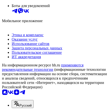
Боты для уведомлений
Мобильное приложение
Этика и комплаенс
Оказание услуг
Использование сайтов
Защита персональных данных
Пользовательское соглашение
ИТ аккредитация
На информационном ресурсе hh.ru
применяются
рекомендательные технологии
(информационные технологии
предоставления информации на основе сбора, систематизации
и анализа сведений, относящихся к предпочтениям
пользователей сети «Интернет», находящихся на территории
Российской Федерации)
Русский