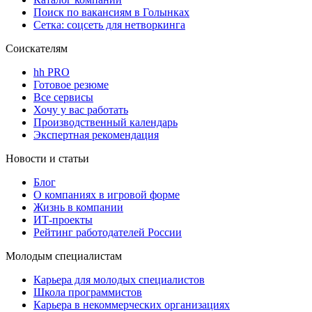
Поиск по вакансиям в Голынках
Сетка: соцсеть для нетворкинга
Соискателям
hh PRO
Готовое резюме
Все сервисы
Хочу у вас работать
Производственный календарь
Экспертная рекомендация
Новости и статьи
Блог
О компаниях в игровой форме
Жизнь в компании
ИТ-проекты
Рейтинг работодателей России
Молодым специалистам
Карьера для молодых специалистов
Школа программистов
Карьера в некоммерческих организациях