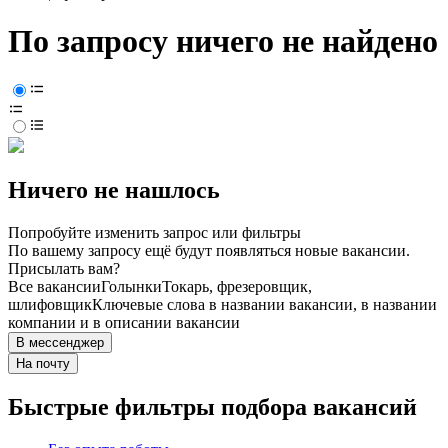
По запросу ничего не найдено
Ничего не нашлось
Попробуйте изменить запрос или фильтры
По вашему запросу ещё будут появляться новые вакансии.
Присылать вам?
Все вакансии
Голынки
Токарь, фрезеровщик,
шлифовщик
Ключевые слова в названии вакансии, в названии
компании и в описании вакансии
В мессенджер
На почту
Быстрые фильтры подбора вакансий