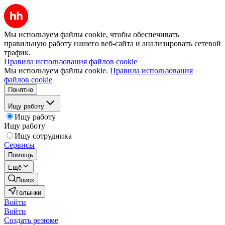
Мы используем файлы cookie, чтобы обеспечивать
правильную работу нашего веб-сайта и анализировать сетевой
трафик.
Правила использования файлов cookie
Мы используем файлы cookie.
Правила использования
файлов cookie
Понятно
Ищу работу
Ищу работу
Ищу работу
Ищу сотрудника
Сервисы
Помощь
Ещё
Поиск
Голынки
Войти
Войти
Создать резюме