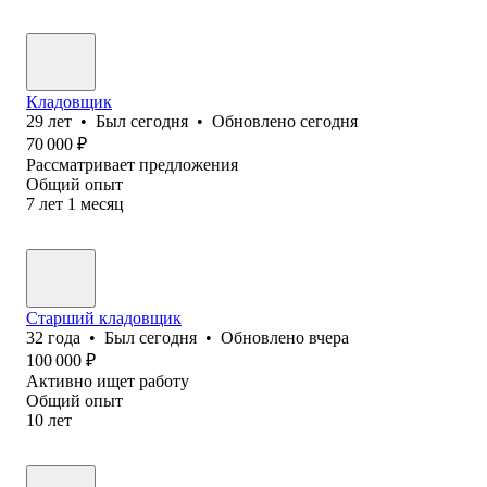
Кладовщик
29
лет
•
Был
сегодня
•
Обновлено
сегодня
70 000
₽
Рассматривает предложения
Общий опыт
7
лет
1
месяц
Старший кладовщик
32
года
•
Был
сегодня
•
Обновлено
вчера
100 000
₽
Активно ищет работу
Общий опыт
10
лет