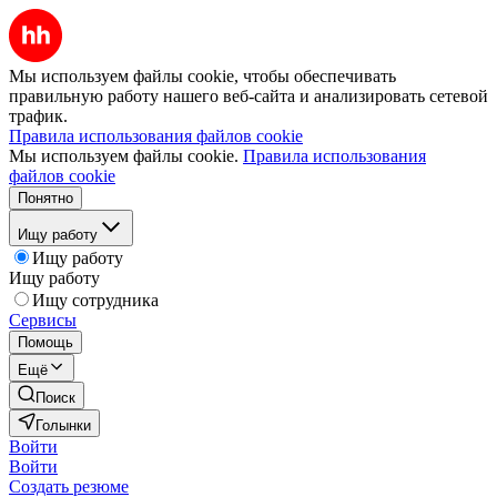
Мы используем файлы cookie, чтобы обеспечивать
правильную работу нашего веб-сайта и анализировать сетевой
трафик.
Правила использования файлов cookie
Мы используем файлы cookie.
Правила использования
файлов cookie
Понятно
Ищу работу
Ищу работу
Ищу работу
Ищу сотрудника
Сервисы
Помощь
Ещё
Поиск
Голынки
Войти
Войти
Создать резюме