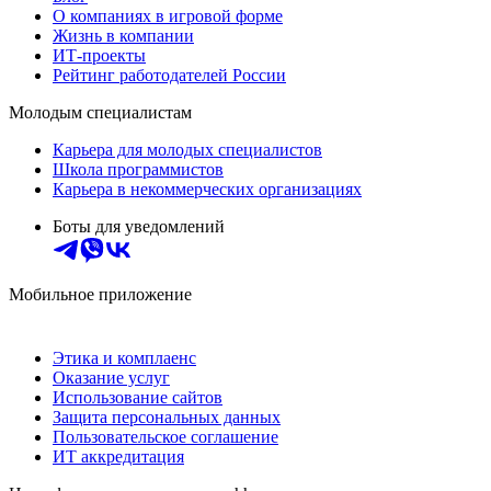
О компаниях в игровой форме
Жизнь в компании
ИТ-проекты
Рейтинг работодателей России
Молодым специалистам
Карьера для молодых специалистов
Школа программистов
Карьера в некоммерческих организациях
Боты для уведомлений
Мобильное приложение
Этика и комплаенс
Оказание услуг
Использование сайтов
Защита персональных данных
Пользовательское соглашение
ИТ аккредитация