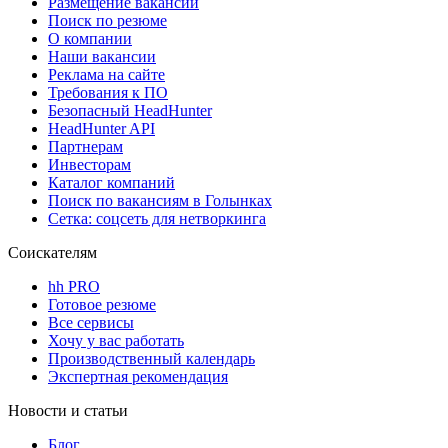
Размещение вакансий
Поиск по резюме
О компании
Наши вакансии
Реклама на сайте
Требования к ПО
Безопасный HeadHunter
HeadHunter API
Партнерам
Инвесторам
Каталог компаний
Поиск по вакансиям в Голынках
Сетка: соцсеть для нетворкинга
Соискателям
hh PRO
Готовое резюме
Все сервисы
Хочу у вас работать
Производственный календарь
Экспертная рекомендация
Новости и статьи
Блог