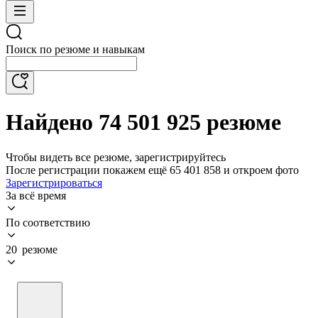
Поиск по резюме и навыкам
Найдено 74 501 925 резюме
Чтобы видеть все резюме, зарегистрируйтесь
После регистрации покажем ещё 65 401 858 и откроем фото
Зарегистрироваться
За всё время
По соответствию
20 резюме