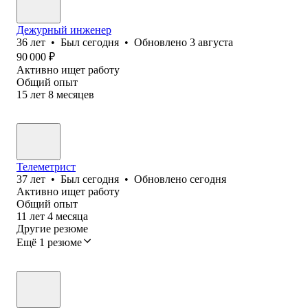
Дежурный инженер
36
лет
•
Был
сегодня
•
Обновлено
3 августа
90 000
₽
Активно ищет работу
Общий опыт
15
лет
8
месяцев
Телеметрист
37
лет
•
Был
сегодня
•
Обновлено
сегодня
Активно ищет работу
Общий опыт
11
лет
4
месяца
Другие резюме
Ещё 1 резюме