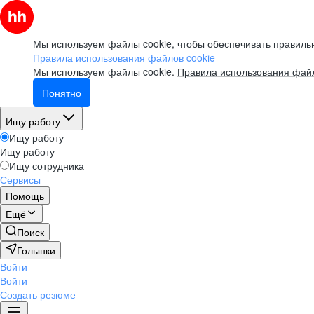
Мы используем файлы cookie, чтобы обеспечивать правильн
Правила использования файлов cookie
Мы используем файлы cookie.
Правила использования файл
Понятно
Ищу работу
Ищу работу
Ищу работу
Ищу сотрудника
Сервисы
Помощь
Ещё
Поиск
Голынки
Войти
Войти
Создать резюме