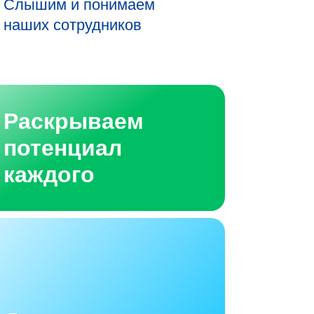
Слышим и понимаем
наших сотрудников
Раскрываем
потенциал
каждого