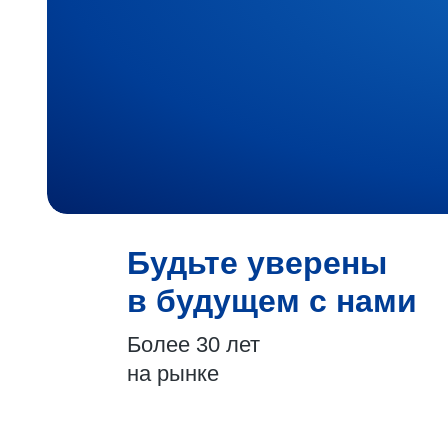
Будьте уверены
в будущем с нами
Более 30 лет
на рынке