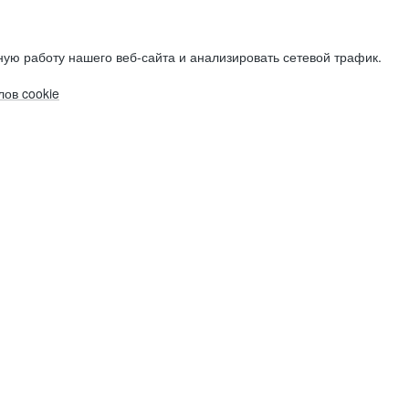
ую работу нашего веб-сайта и анализировать сетевой трафик.
ов cookie