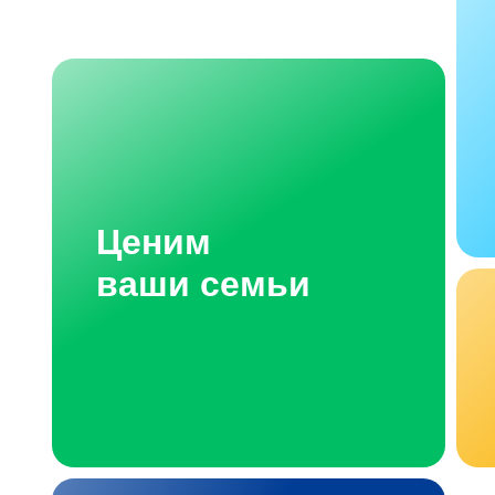
Ценим
ваши семьи