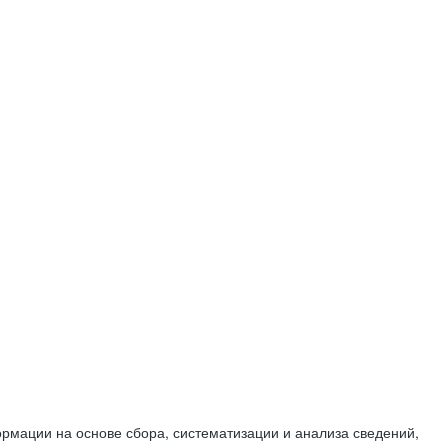
мации на основе сбора, систематизации и анализа сведений,