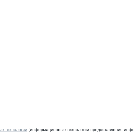
е технологии
(информационные технологии предоставления инфор