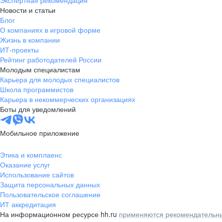
Экспертная рекомендация
Новости и статьи
Блог
О компаниях в игровой форме
Жизнь в компании
ИТ-проекты
Рейтинг работодателей России
Молодым специалистам
Карьера для молодых специалистов
Школа программистов
Карьера в некоммерческих организациях
Боты для уведомлений
Мобильное приложение
Этика и комплаенс
Оказание услуг
Использование сайтов
Защита персональных данных
Пользовательское соглашение
ИТ аккредитация
На информационном ресурсе hh.ru
применяются рекомендательны