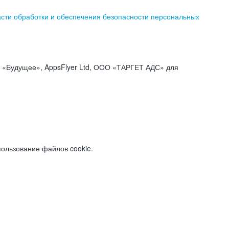
асти обработки и обеспечения безопасности персональных
«Будущее», AppsFlyer Ltd, ООО «ТАРГЕТ АДС» для
пользование файлов cookie.