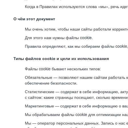
Когда в Правилах используются слова «мы», речь ид
О чём этот документ
Мы очень хотим, чтобы наши сайты работали коррект
Для этого нам нужны файлы cookie.
Правила определяют, как мы собираем файлы cookie, к
Типы файлов cookie и цели их использования
Файлы cookie бывают нескольких типов:
Обязательные — позволяют нашим сайтам работать ко
обеспечение безопасности.
Статистические — содержат в себе информацию, акту
с сайтом: какие страницы посещают, сколько времени
Маркетинговые — содержат в себе информацию о ваш
Мы обрабатываем файлы cookie для оптимизации наши
Мы — оператор персональных данных. Запись о нас 