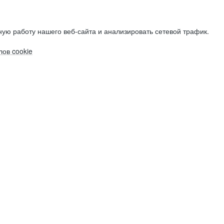
ую работу нашего веб-сайта и анализировать сетевой трафик.
ов cookie