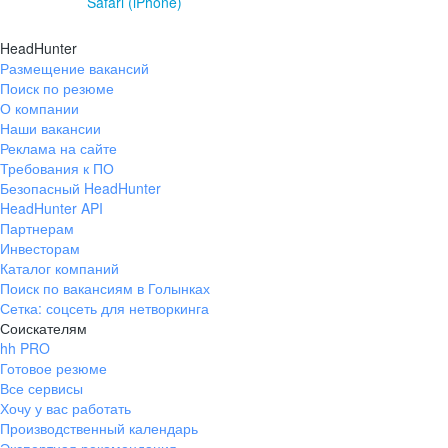
Safari (iPhone)
HeadHunter
Размещение вакансий
Поиск по резюме
О компании
Наши вакансии
Реклама на сайте
Требования к ПО
Безопасный HeadHunter
HeadHunter API
Партнерам
Инвесторам
Каталог компаний
Поиск по вакансиям в Голынках
Сетка: соцсеть для нетворкинга
Соискателям
hh PRO
Готовое резюме
Все сервисы
Хочу у вас работать
Производственный календарь