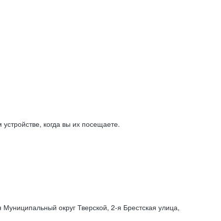
устройстве, когда вы их посещаете.
я Муниципальный округ Тверской,
2-я
Брестская улица,