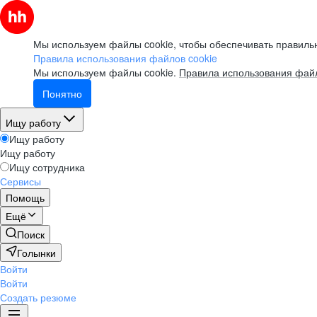
Мы используем файлы cookie, чтобы обеспечивать правильн
Правила использования файлов cookie
Мы используем файлы cookie.
Правила использования файл
Понятно
Ищу работу
Ищу работу
Ищу работу
Ищу сотрудника
Сервисы
Помощь
Ещё
Поиск
Голынки
Войти
Войти
Создать резюме