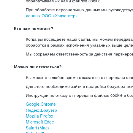
обрабатываемых нами файлов cookie.
При обработке персональных данных мы руководству
данных ООО «Хэдхантер»
Кто нам помогает?
Когда вы посещаете наши сайты, мы можем передав
обработки в рамках исполнения указанных выше целе
Мы сохраняем ответственность за действия партнеро
Можно ли отказаться?
Вы можете в любое время отказаться от передачи фай
Для этого необходимо зайти в настройки браузера ил
Инструкции по отказу от передачи файлов cookie в бр
Google Chrome
Яндекс.Браузер
Mozilla Firefox
Microsoft Edge
Safari (Mac)