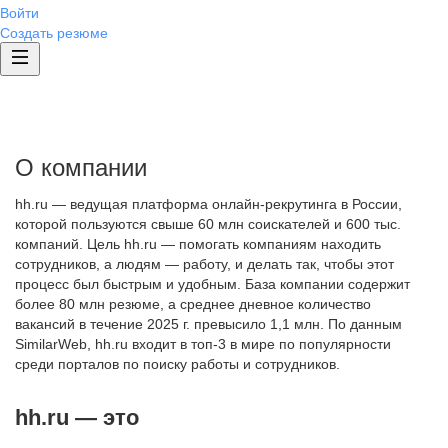
Войти
Создать резюме
О компании
hh.ru — ведущая платформа онлайн-рекрутинга в России,
которой пользуются свыше 60 млн соискателей и 600 тыс.
компаний. Цель hh.ru — помогать компаниям находить
сотрудников, а людям — работу, и делать так, чтобы этот
процесс был быстрым и удобным. База компании содержит
более 80 млн резюме, а среднее дневное количество
вакансий в течение 2025 г. превысило 1,1 млн. По данным
SimilarWeb, hh.ru входит в топ-3 в мире по популярности
среди порталов по поиску работы и сотрудников.
hh.ru — это