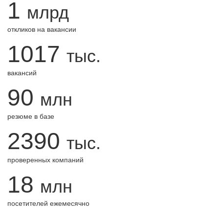
1
млрд
откликов на вакансии
1017
тыс.
вакансий
90
млн
резюме в базе
2390
тыс.
проверенных компаний
18
млн
посетителей ежемесячно