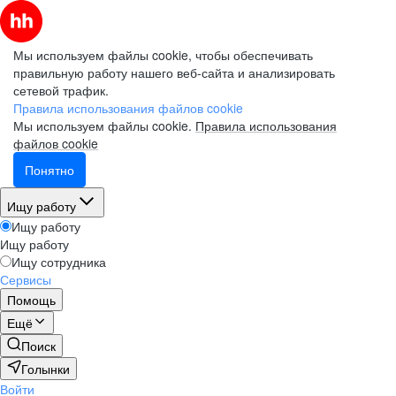
Мы используем файлы cookie, чтобы обеспечивать
правильную работу нашего веб-сайта и анализировать
сетевой трафик.
Правила использования файлов cookie
Мы используем файлы cookie.
Правила использования
файлов cookie
Понятно
Ищу работу
Ищу работу
Ищу работу
Ищу сотрудника
Сервисы
Помощь
Ещё
Поиск
Голынки
Войти