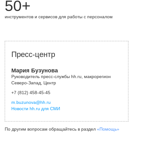
50+
инструментов и сервисов для работы с персоналом
Пресс-центр
Мария Бузунова
Руководитель пресс-службы hh.ru, макрорегион
Северо-Запад, Центр
+7 (812) 458-45-45
m.buzunova@hh.ru
Новости hh.ru для СМИ
По другим вопросам обращайтесь в раздел
«Помощь»