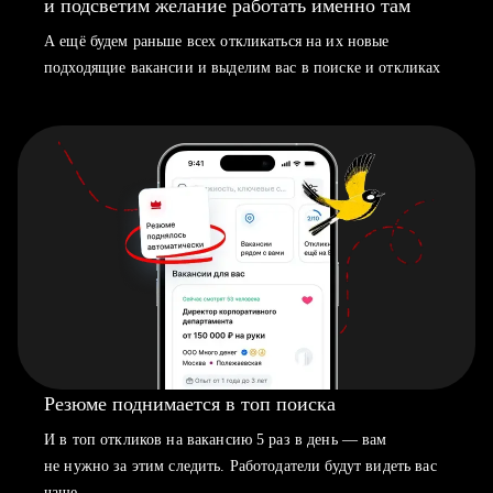
и подсветим желание работать именно там
А ещё будем раньше всех откликаться на их новые
подходящие вакансии и выделим вас в поиске и откликах
Резюме поднимается в топ поиска
И в топ откликов на вакансию 5 раз в день — вам
не нужно за этим следить. Работодатели будут видеть вас
чаще