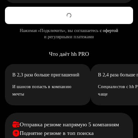
Нажимая «Подключить», вы соглашаетесь
с офертой
и регулярными платежами
Что даёт hh PRO
В 2,3 раза больше приглашений
В 2,4 раза больше
И шансов попасть в компанию
Специалистов с hh 
мечты
чаще
Отправка резюме напрямую 5 компаниям
Поднятие резюме в топ поиска