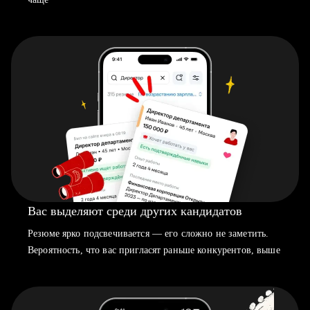
Вас выделяют среди других кандидатов
Резюме ярко подсвечивается — его сложно не заметить.
Вероятность, что вас пригласят раньше конкурентов, выше