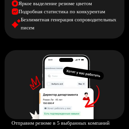
Яркое выделение резюме цветом
Подробная статистика по конкурентам
Безлимитная генерация сопроводительных
писем
Отправим резюме в 5 выбранных компаний