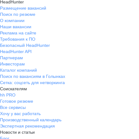
HeadHunter
Размещение вакансий
Поиск по резюме
О компании
Наши вакансии
Реклама на сайте
Требования к ПО
Безопасный HeadHunter
HeadHunter API
Партнерам
Инвесторам
Каталог компаний
Поиск по вакансиям в Голынках
Сетка: соцсеть для нетворкинга
Соискателям
hh PRO
Готовое резюме
Все сервисы
Хочу у вас работать
Производственный календарь
Экспертная рекомендация
Новости и статьи
Блог