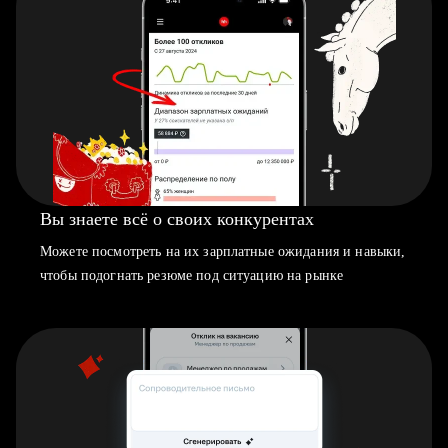
Вы знаете всё о своих конкурентах
Можете посмотреть на их зарплатные ожидания и навыки,
чтобы подогнать резюме под ситуацию на рынке