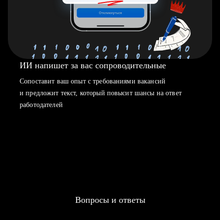
ИИ напишет за вас сопроводительные
Сопоставит ваш опыт с требованиями вакансий
и предложит текст, который повысит шансы на ответ
работодателей
Вопросы и ответы