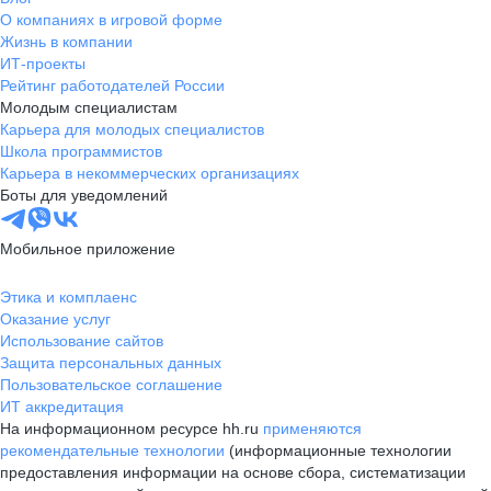
О компаниях в игровой форме
Жизнь в компании
ИТ-проекты
Рейтинг работодателей России
Молодым специалистам
Карьера для молодых специалистов
Школа программистов
Карьера в некоммерческих организациях
Боты для уведомлений
Мобильное приложение
Этика и комплаенс
Оказание услуг
Использование сайтов
Защита персональных данных
Пользовательское соглашение
ИТ аккредитация
На информационном ресурсе hh.ru
применяются
рекомендательные технологии
(информационные технологии
предоставления информации на основе сбора, систематизации