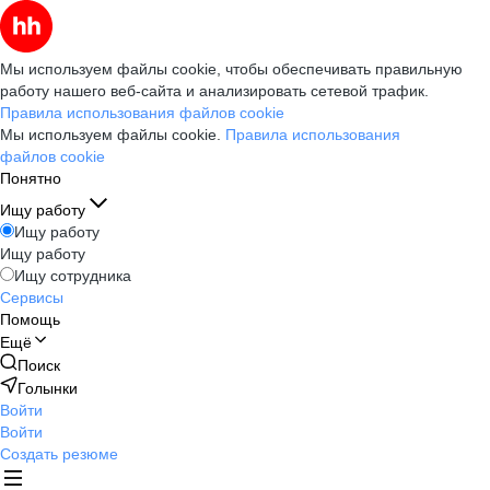
Мы используем файлы cookie, чтобы обеспечивать правильную
работу нашего веб-сайта и анализировать сетевой трафик.
Правила использования файлов cookie
Мы используем файлы cookie.
Правила использования
файлов cookie
Понятно
Ищу работу
Ищу работу
Ищу работу
Ищу сотрудника
Сервисы
Помощь
Ещё
Поиск
Голынки
Войти
Войти
Создать резюме