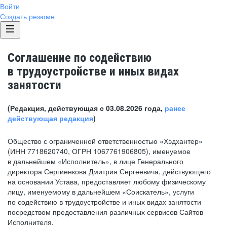
Войти
Создать резюме
Соглашение по содействию
в трудоустройстве и иных видах
занятости
(Редакция, действующая с 03.08.2026 года,
ранее
действующая редакция
)
Общество с ограниченной ответственностью «Хэдхантер»
(ИНН 7718620740, ОГРН 1067761906805), именуемое
в дальнейшем «Исполнитель», в лице Генерального
директора Сергиенкова Дмитрия Сергеевича, действующего
на основании Устава, предоставляет любому физическому
лицу, именуемому в дальнейшем «Соискатель», услуги
по содействию в трудоустройстве и иных видах занятости
посредством предоставления различных сервисов Сайтов
Исполнителя.