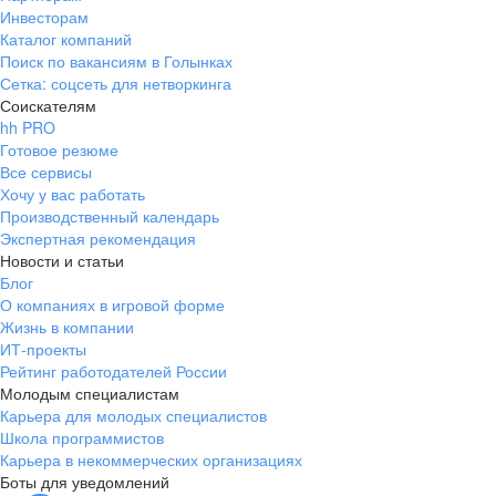
Инвесторам
Каталог компаний
Поиск по вакансиям в Голынках
Сетка: соцсеть для нетворкинга
Соискателям
hh PRO
Готовое резюме
Все сервисы
Хочу у вас работать
Производственный календарь
Экспертная рекомендация
Новости и статьи
Блог
О компаниях в игровой форме
Жизнь в компании
ИТ-проекты
Рейтинг работодателей России
Молодым специалистам
Карьера для молодых специалистов
Школа программистов
Карьера в некоммерческих организациях
Боты для уведомлений