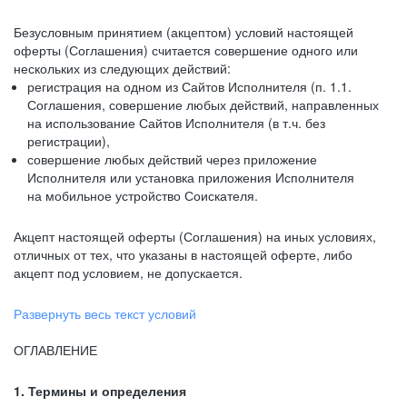
Безусловным принятием (акцептом) условий настоящей
оферты (Соглашения) считается совершение одного или
нескольких из следующих действий:
регистрация на одном из Сайтов Исполнителя (п. 1.1.
Соглашения, совершение любых действий, направленных
на использование Сайтов Исполнителя (в т.ч. без
регистрации),
совершение любых действий через приложение
Исполнителя или установка приложения Исполнителя
на мобильное устройство Соискателя.
Акцепт настоящей оферты (Соглашения) на иных условиях,
отличных от тех, что указаны в настоящей оферте, либо
акцепт под условием, не допускается.
Развернуть весь текст условий
ОГЛАВЛЕНИЕ
1. Термины и определения