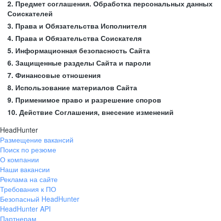
2. Предмет соглашения. Обработка персональных данных
Соискателей
3. Права и Обязательства Исполнителя
4. Права и Обязательства Соискателя
5. Информационная безопасность Сайта
6. Защищенные разделы Сайта и пароли
7. Финансовые отношения
8. Использование материалов Сайта
9. Применимое право и разрешение споров
10. Действие Соглашения, внесение изменений
HeadHunter
Размещение вакансий
Поиск по резюме
О компании
Наши вакансии
Реклама на сайте
Требования к ПО
Безопасный HeadHunter
HeadHunter API
Партнерам