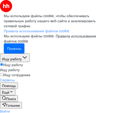
Мы используем файлы cookie, чтобы обеспечивать
правильную работу нашего веб-сайта и анализировать
сетевой трафик.
Правила использования файлов cookie
Мы используем файлы cookie.
Правила использования
файлов cookie
Понятно
Ищу работу
Ищу работу
Ищу работу
Ищу сотрудника
Сервисы
Помощь
Ещё
Поиск
Голынки
Войти