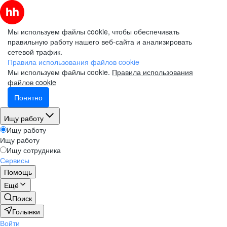
Мы используем файлы cookie, чтобы обеспечивать
правильную работу нашего веб-сайта и анализировать
сетевой трафик.
Правила использования файлов cookie
Мы используем файлы cookie.
Правила использования
файлов cookie
Понятно
Ищу работу
Ищу работу
Ищу работу
Ищу сотрудника
Сервисы
Помощь
Ещё
Поиск
Голынки
Войти