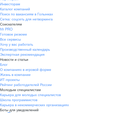
Инвесторам
Каталог компаний
Поиск по вакансиям в Голынках
Сетка: соцсеть для нетворкинга
Соискателям
hh PRO
Готовое резюме
Все сервисы
Хочу у вас работать
Производственный календарь
Экспертная рекомендация
Новости и статьи
Блог
О компаниях в игровой форме
Жизнь в компании
ИТ-проекты
Рейтинг работодателей России
Молодым специалистам
Карьера для молодых специалистов
Школа программистов
Карьера в некоммерческих организациях
Боты для уведомлений