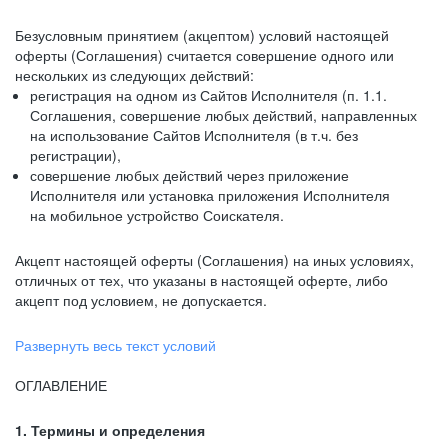
Безусловным принятием (акцептом) условий настоящей
оферты (Соглашения) считается совершение одного или
нескольких из следующих действий:
регистрация на одном из Сайтов Исполнителя (п. 1.1.
Соглашения, совершение любых действий, направленных
на использование Сайтов Исполнителя (в т.ч. без
регистрации),
совершение любых действий через приложение
Исполнителя или установка приложения Исполнителя
на мобильное устройство Соискателя.
Акцепт настоящей оферты (Соглашения) на иных условиях,
отличных от тех, что указаны в настоящей оферте, либо
акцепт под условием, не допускается.
Развернуть весь текст условий
ОГЛАВЛЕНИЕ
1. Термины и определения