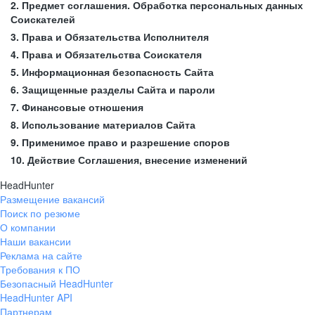
2. Предмет соглашения. Обработка персональных данных
Соискателей
3. Права и Обязательства Исполнителя
4. Права и Обязательства Соискателя
5. Информационная безопасность Сайта
6. Защищенные разделы Сайта и пароли
7. Финансовые отношения
8. Использование материалов Сайта
9. Применимое право и разрешение споров
10. Действие Соглашения, внесение изменений
HeadHunter
Размещение вакансий
Поиск по резюме
О компании
Наши вакансии
Реклама на сайте
Требования к ПО
Безопасный HeadHunter
HeadHunter API
Партнерам