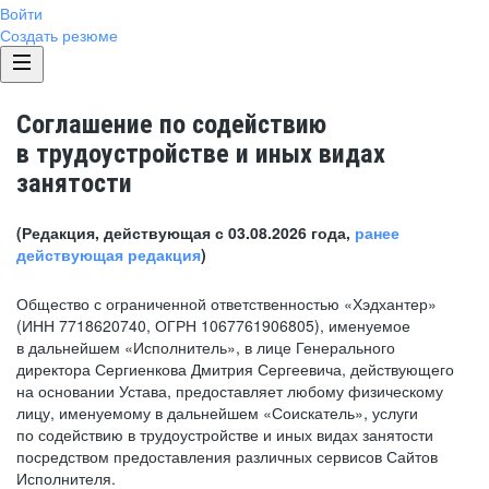
Войти
Создать резюме
Соглашение по содействию
в трудоустройстве и иных видах
занятости
(Редакция, действующая с 03.08.2026 года,
ранее
действующая редакция
)
Общество с ограниченной ответственностью «Хэдхантер»
(ИНН 7718620740, ОГРН 1067761906805), именуемое
в дальнейшем «Исполнитель», в лице Генерального
директора Сергиенкова Дмитрия Сергеевича, действующего
на основании Устава, предоставляет любому физическому
лицу, именуемому в дальнейшем «Соискатель», услуги
по содействию в трудоустройстве и иных видах занятости
посредством предоставления различных сервисов Сайтов
Исполнителя.